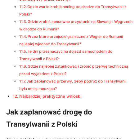
Gdzie warto zrobić nocleg po drodze do Transylwanii z
Polski?
Gdzie zrobić sensowne przystanki na Słowacji i Węgrzech
w drodze do Rumunii?
Przez które przejście graniczne z Węgier do Rumunii
najlepiej wjechać do Transylwanii?
Ile dni przeznaczyć na dojazd samochodem do
Transylwanii z Polski?
Gdzie najlepiej zatankować i zrobić przerwę techniczną
przed wyjazdem z Polski?
Jak zaplanować przerwy, żeby podróż do Transylwanii
była mniej męcząca?
Najbardziej praktyczne wnioski
Jak zaplanować drogę do
Transylwanii z Polski