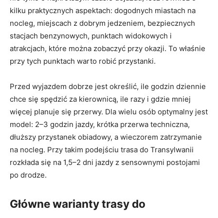
kilku praktycznych aspektach: dogodnych miastach na
nocleg, miejscach z dobrym jedzeniem, bezpiecznych
stacjach benzynowych, punktach widokowych i
atrakcjach, które można zobaczyć przy okazji. To właśnie
przy tych punktach warto robić przystanki.
Przed wyjazdem dobrze jest określić, ile godzin dziennie
chce się spędzić za kierownicą, ile razy i gdzie mniej
więcej planuje się przerwy. Dla wielu osób optymalny jest
model: 2–3 godzin jazdy, krótka przerwa techniczna,
dłuższy przystanek obiadowy, a wieczorem zatrzymanie
na nocleg. Przy takim podejściu trasa do Transylwanii
rozkłada się na 1,5–2 dni jazdy z sensownymi postojami
po drodze.
Główne warianty trasy do