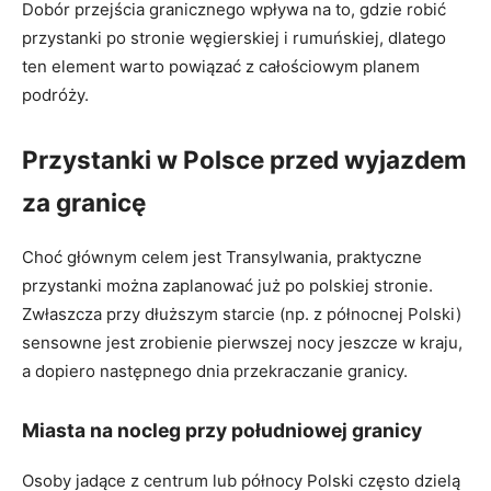
Dobór przejścia granicznego wpływa na to, gdzie robić
przystanki po stronie węgierskiej i rumuńskiej, dlatego
ten element warto powiązać z całościowym planem
podróży.
Przystanki w Polsce przed wyjazdem
za granicę
Choć głównym celem jest Transylwania, praktyczne
przystanki można zaplanować już po polskiej stronie.
Zwłaszcza przy dłuższym starcie (np. z północnej Polski)
sensowne jest zrobienie pierwszej nocy jeszcze w kraju,
a dopiero następnego dnia przekraczanie granicy.
Miasta na nocleg przy południowej granicy
Osoby jadące z centrum lub północy Polski często dzielą