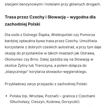
stacjami benzynowymi i hotelami przy głównych drogach.
Trasa przez Czechy i Słowację – wygodna dla
zachodniej Polski
Dla osób z Dolnego Śląska, Wielkopolski czy Pomorza
bardziej opłacalna bywa trasa przez Czechy. Umożliwia
korzystanie z dobrych czeskich autostrad, a przy tym daje
okazję do przystanków w takich miastach jak Ostrawa,
Ołomuniec czy Brno. Dalej zjeżdża się na Słowację w
okolice Żyliny lub Trenczyna, a potem dołącza do
„klasycznego” korytarza słowacko–węgierskiego.
Przykładowy zarys przejazdu z zachodniej Polski:
Polska (np. Wrocław, Poznań) – granica z Czechami
(Głuchołazy, Cieszyn, Kudowa, Gorzyczki)